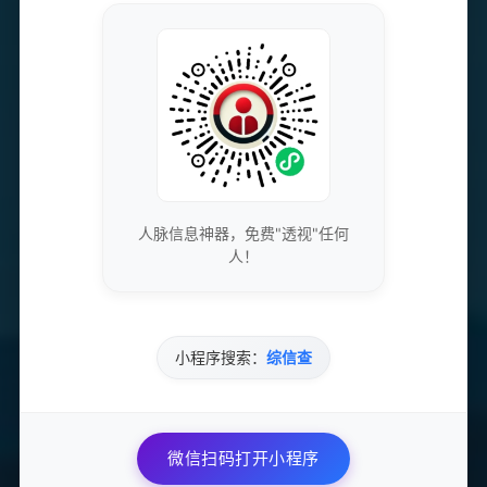
广州
66分钟前
站长工具
访客用户
深圳
120分钟前
Whois查询
访客用户
域名信息查询
上海
108分钟前
人脉信息神器，免费"透视"任何
人！
备案查询
ICP备案信息
SEO查询
小程序搜索：
综信查
综合SEO信息
权重查询
微信扫码打开小程序
百度权重值