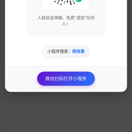
2025-12-04 10:21:57
1,709
人脉信息神器，免费"透视"任何
人！
小程序搜索：
综信查
微信扫码打开小程序