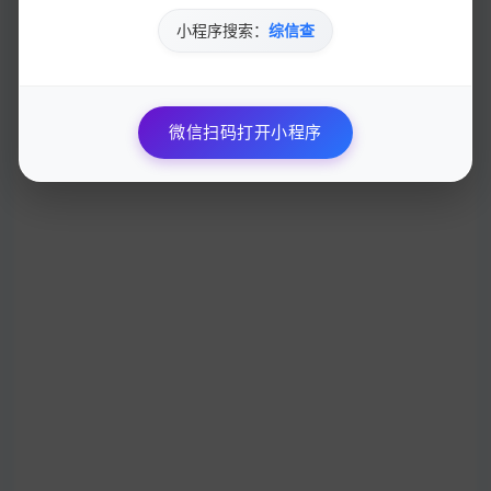
小程序搜索：
综信查
微信扫码打开小程序